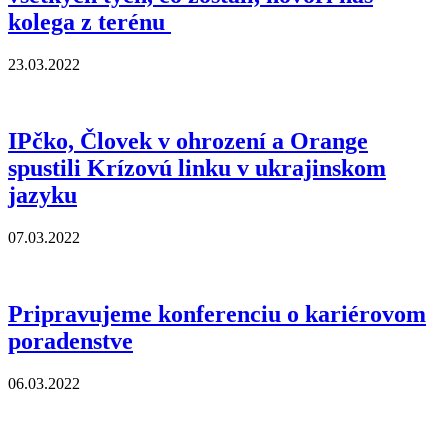
kolega z terénu
23.03.2022
IPčko, Človek v ohrození a Orange
spustili Krízovú linku v ukrajinskom
jazyku
07.03.2022
Pripravujeme konferenciu o kariérovom
poradenstve
06.03.2022