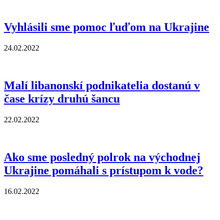
Vyhlásili sme pomoc ľuďom na Ukrajine
24.02.2022
Malí libanonskí podnikatelia dostanú v
čase krízy druhú šancu
22.02.2022
Ako sme posledný polrok na východnej
Ukrajine pomáhali s prístupom k vode?
16.02.2022