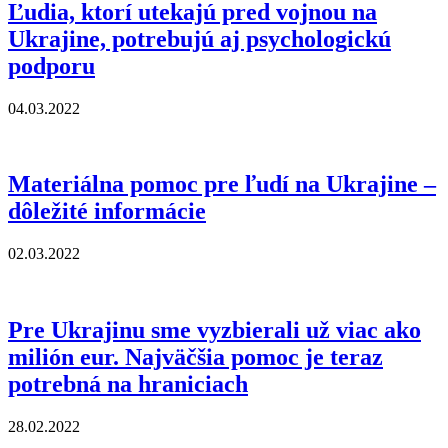
Ľudia, ktorí utekajú pred vojnou na
Ukrajine, potrebujú aj psychologickú
podporu
04.03.2022
Materiálna pomoc pre ľudí na Ukrajine –
dôležité informácie
02.03.2022
Pre Ukrajinu sme vyzbierali už viac ako
milión eur. Najväčšia pomoc je teraz
potrebná na hraniciach
28.02.2022