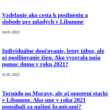
Vzdelanie ako cesta k posilneniu a
slobode pre mladých v Libanone
24.01.2022
Individuálne doučovanie, letný tábor, ale
aj posilňovanie žien. Ako vyzerala naša
pomoc doma v roku 2021?
21.01.2022
Tornádo na Morave, ale aj opustení starkí
v Libanone. Ako sme v roku 2021
pomáhali za našimi hranicami?