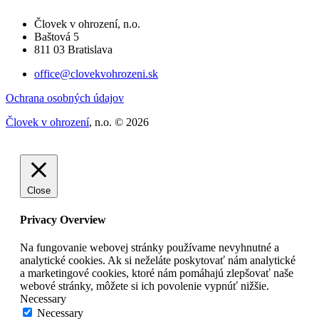
Človek v ohrození, n.o.
Baštová 5
811 03 Bratislava
office@clovekvohrozeni.sk
Ochrana osobných údajov
Človek v ohrození
, n.o. © 2026
Close
Privacy Overview
Na fungovanie webovej stránky používame nevyhnutné a
analytické cookies. Ak si neželáte poskytovať nám analytické
a marketingové cookies, ktoré nám pomáhajú zlepšovať naše
webové stránky, môžete si ich povolenie vypnúť nižšie.
Necessary
Necessary