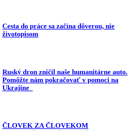
Cesta do práce sa začína dôverou, nie
životopisom
Ruský dron zničil naše humanitárne auto.
Pomôžte nám pokračovať v pomoci na
Ukrajine
ČLOVEK ZA ČLOVEKOM