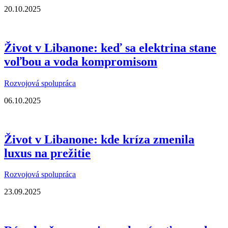
20.10.2025
Život v Libanone: keď sa elektrina stane
voľbou a voda kompromisom
Rozvojová spolupráca
06.10.2025
Život v Libanone: kde kríza zmenila
luxus na prežitie
Rozvojová spolupráca
23.09.2025