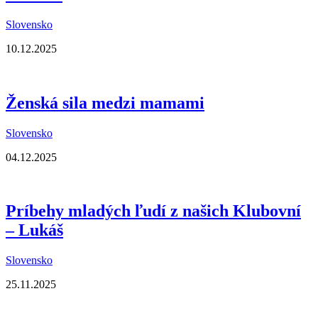
Slovensko
10.12.2025
Ženská sila medzi mamami
Slovensko
04.12.2025
Príbehy mladých ľudí z našich Klubovní
– Lukáš
Slovensko
25.11.2025