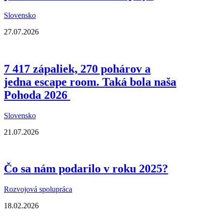
Slovensko
27.07.2026
7 417 zápaliek, 270 pohárov a
jedna escape room. Taká bola naša
Pohoda 2026
Slovensko
21.07.2026
Čo sa nám podarilo v roku 2025?
Rozvojová spolupráca
18.02.2026