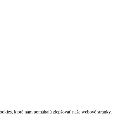
cookies, ktoré nám pomáhajú zlepšovať naše webové stránky,