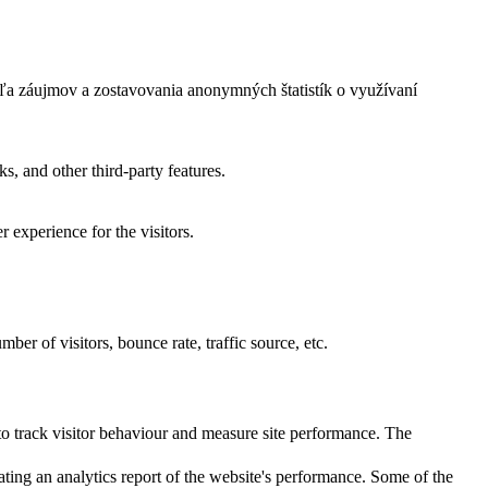
ľa záujmov a zostavovania anonymných štatistík o využívaní
s, and other third-party features.
 experience for the visitors.
er of visitors, bounce rate, traffic source, etc.
o track visitor behaviour and measure site performance. The
ating an analytics report of the website's performance. Some of the