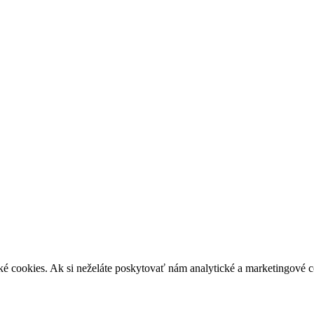
é cookies. Ak si neželáte poskytovať nám analytické a marketingové 