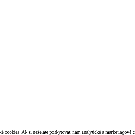
é cookies. Ak si neželáte poskytovať nám analytické a marketingové 