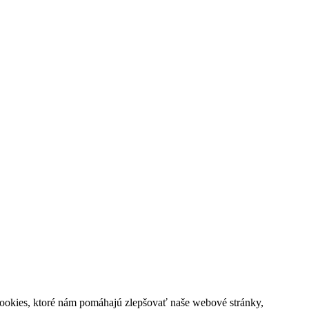
cookies, ktoré nám pomáhajú zlepšovať naše webové stránky,