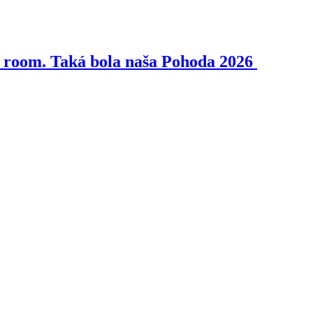
pe room. Taká bola naša Pohoda 2026