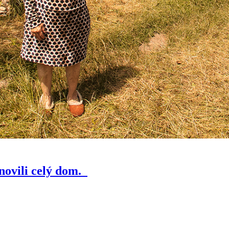
novili celý dom.