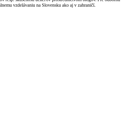
lnemu vzdelávaniu na Slovensku ako aj v zahraničí.