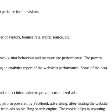
perience for the visitors.
of visitors, bounce rate, traffic source, etc.
rack visitor behaviour and measure site performance. The pattern
ng an analytics report of the website's performance. Some of the data
nd collect information to provide customized ads.
platform powered by Facebook advertising, after visiting the website.
 from ads on the Bing search engine. The cookie helps in reporting