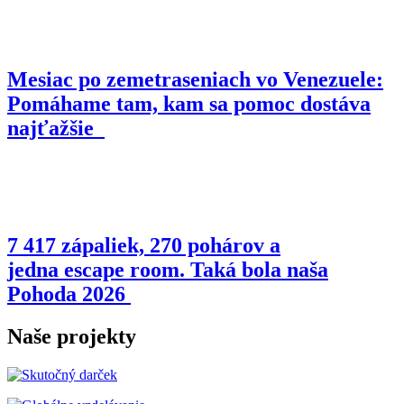
Mesiac po zemetraseniach vo Venezuele:
Pomáhame tam, kam sa pomoc dostáva
najťažšie
7 417 zápaliek, 270 pohárov a
jedna escape room. Taká bola naša
Pohoda 2026
Naše projekty