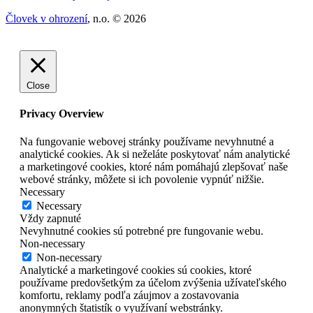
Človek v ohrození
, n.o. © 2026
Close
Privacy Overview
Na fungovanie webovej stránky používame nevyhnutné a
analytické cookies. Ak si neželáte poskytovať nám analytické
a marketingové cookies, ktoré nám pomáhajú zlepšovať naše
webové stránky, môžete si ich povolenie vypnúť nižšie.
Necessary
Necessary
Vždy zapnuté
Nevyhnutné cookies sú potrebné pre fungovanie webu.
Non-necessary
Non-necessary
Analytické a marketingové cookies sú cookies, ktoré
používame predovšetkým za účelom zvýšenia užívateľského
komfortu, reklamy podľa záujmov a zostavovania
anonymných štatistík o využívaní webstránky.