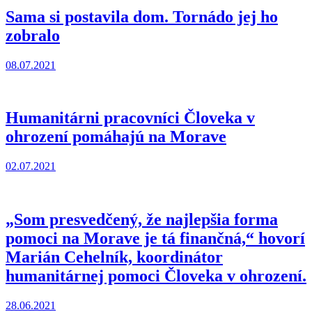
Sama si postavila dom. Tornádo jej ho
zobralo
08.07.2021
Humanitárni pracovníci Človeka v
ohrození pomáhajú na Morave
02.07.2021
„Som presvedčený, že najlepšia forma
pomoci na Morave je tá finančná,“ hovorí
Marián Cehelník, koordinátor
humanitárnej pomoci Človeka v ohrození.
28.06.2021