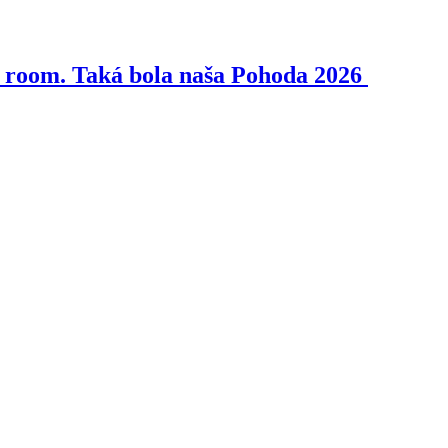
pe room. Taká bola naša Pohoda 2026