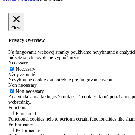
Close
Privacy Overview
Na fungovanie webovej stránky používame nevyhnutné a analytick
môžete si ich povolenie vypnúť nižšie.
Necessary
Necessary
Vždy zapnuté
Nevyhnutné cookies sú potrebné pre fungovanie webu.
Non-necessary
Non-necessary
Analytické a marketingové cookies sú cookies, ktoré používame 
webstránky.
Functional
Functional
Functional cookies help to perform certain functionalities like shar
Performance
Performance