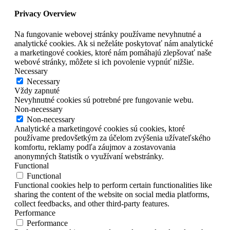
Privacy Overview
Na fungovanie webovej stránky používame nevyhnutné a
analytické cookies. Ak si neželáte poskytovať nám analytické
a marketingové cookies, ktoré nám pomáhajú zlepšovať naše
webové stránky, môžete si ich povolenie vypnúť nižšie.
Necessary
Necessary
Vždy zapnuté
Nevyhnutné cookies sú potrebné pre fungovanie webu.
Non-necessary
Non-necessary
Analytické a marketingové cookies sú cookies, ktoré
používame predovšetkým za účelom zvýšenia užívateľského
komfortu, reklamy podľa záujmov a zostavovania
anonymných štatistík o využívaní webstránky.
Functional
Functional
Functional cookies help to perform certain functionalities like
sharing the content of the website on social media platforms,
collect feedbacks, and other third-party features.
Performance
Performance