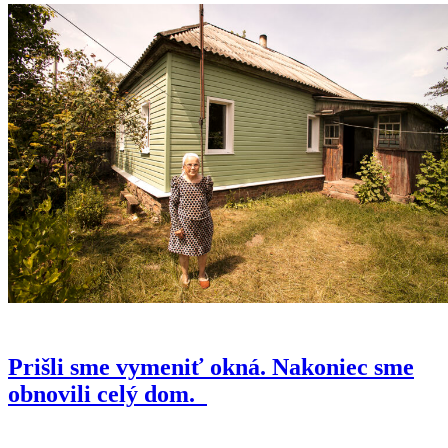
Prišli sme vymeniť okná. Nakoniec sme
obnovili celý dom.