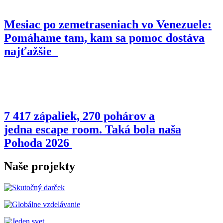
Mesiac po zemetraseniach vo Venezuele:
Pomáhame tam, kam sa pomoc dostáva
najťažšie
7 417 zápaliek, 270 pohárov a
jedna escape room. Taká bola naša
Pohoda 2026
Naše projekty