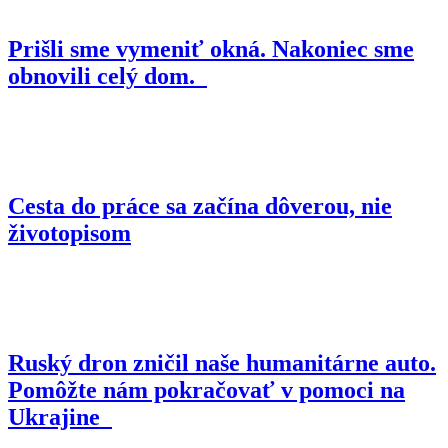
Prišli sme vymeniť okná. Nakoniec sme
obnovili celý dom.
Cesta do práce sa začína dôverou, nie
životopisom
Ruský dron zničil naše humanitárne auto.
Pomôžte nám pokračovať v pomoci na
Ukrajine