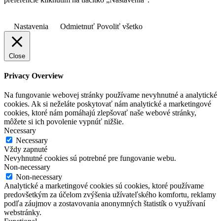
Nastavenia
Odmietnuť
Povoliť všetko
Close
Privacy Overview
Na fungovanie webovej stránky používame nevyhnutné a analytické
cookies. Ak si neželáte poskytovať nám analytické a marketingové
cookies, ktoré nám pomáhajú zlepšovať naše webové stránky,
môžete si ich povolenie vypnúť nižšie.
Necessary
Necessary
Vždy zapnuté
Nevyhnutné cookies sú potrebné pre fungovanie webu.
Non-necessary
Non-necessary
Analytické a marketingové cookies sú cookies, ktoré používame
predovšetkým za účelom zvýšenia užívateľského komfortu, reklamy
podľa záujmov a zostavovania anonymných štatistík o využívaní
webstránky.