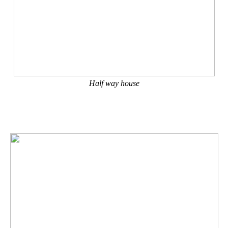
Half way house