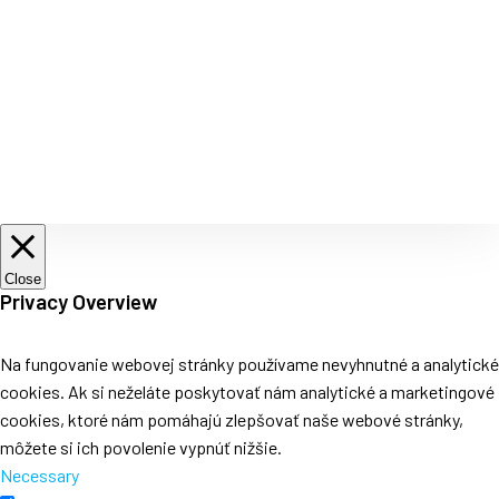
Close
Privacy Overview
Na fungovanie webovej stránky používame nevyhnutné a analytické
cookies. Ak si neželáte poskytovať nám analytické a marketingové
cookies, ktoré nám pomáhajú zlepšovať naše webové stránky,
môžete si ich povolenie vypnúť nižšie.
Necessary