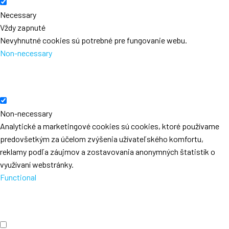
Necessary
Vždy zapnuté
Nevyhnutné cookies sú potrebné pre fungovanie webu.
Non-necessary
Non-necessary
Analytické a marketingové cookies sú cookies, ktoré používame
predovšetkým za účelom zvýšenia užívateľského komfortu,
reklamy podľa záujmov a zostavovania anonymných štatistík o
využívaní webstránky.
Functional