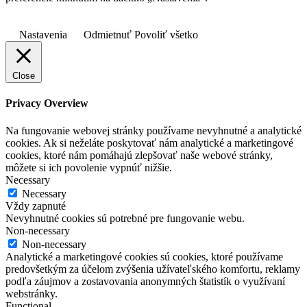
Nastavenia
Odmietnuť
Povoliť všetko
Close
Privacy Overview
Na fungovanie webovej stránky používame nevyhnutné a analytické
cookies. Ak si neželáte poskytovať nám analytické a marketingové
cookies, ktoré nám pomáhajú zlepšovať naše webové stránky,
môžete si ich povolenie vypnúť nižšie.
Necessary
Necessary
Vždy zapnuté
Nevyhnutné cookies sú potrebné pre fungovanie webu.
Non-necessary
Non-necessary
Analytické a marketingové cookies sú cookies, ktoré používame
predovšetkým za účelom zvýšenia užívateľského komfortu, reklamy
podľa záujmov a zostavovania anonymných štatistík o využívaní
webstránky.
Functional