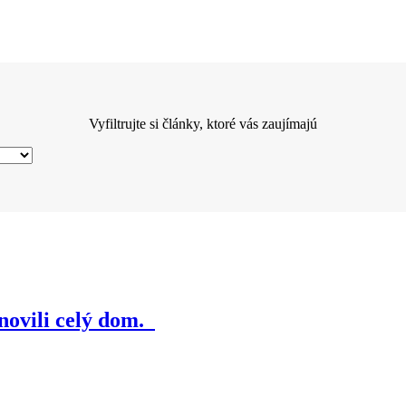
Vyfiltrujte si články, ktoré vás zaujímajú
novili celý dom.