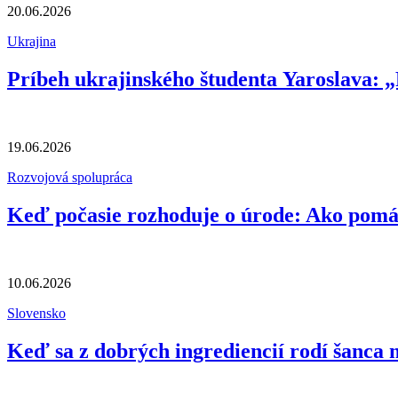
20.06.2026
Ukrajina
Príbeh ukrajinského študenta Yaroslava: „
19.06.2026
Rozvojová spolupráca
Keď počasie rozhoduje o úrode: Ako pom
10.06.2026
Slovensko
Keď sa z dobrých ingrediencií rodí šanca 