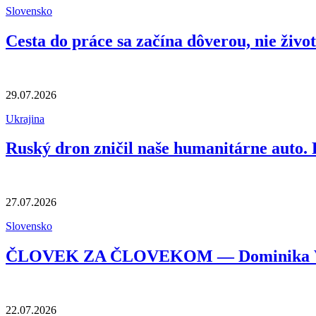
Slovensko
Cesta do práce sa začína dôverou, nie živo
29.07.2026
Ukrajina
Ruský dron zničil naše humanitárne auto
27.07.2026
Slovensko
ČLOVEK ZA ČLOVEKOM — Dominika Vojtyl
22.07.2026